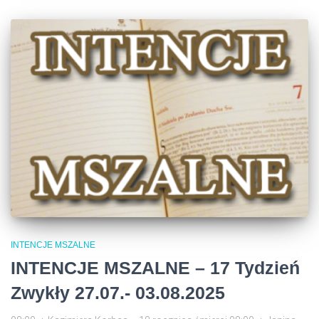
INTENCJE MSZALNE
INTENCJE MSZALNE – 17 Tydzień
Zwykły 27.07.- 03.08.2025