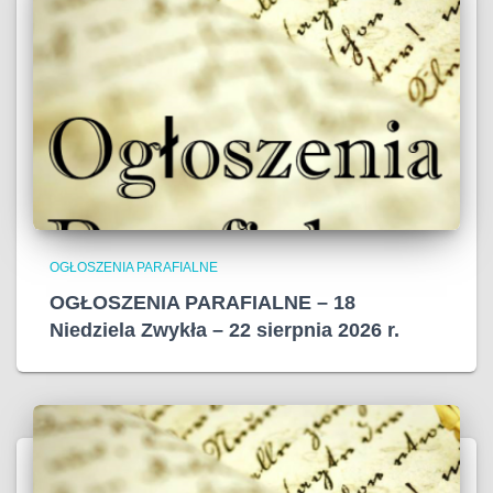
OGŁOSZENIA PARAFIALNE
OGŁOSZENIA PARAFIALNE – 18
Niedziela Zwykła – 22 sierpnia 2026 r.