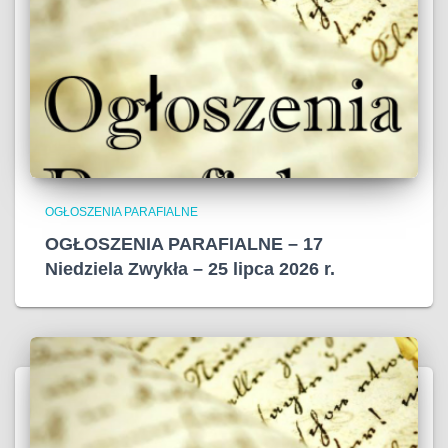
OGŁOSZENIA PARAFIALNE
OGŁOSZENIA PARAFIALNE – 17
Niedziela Zwykła – 25 lipca 2026 r.