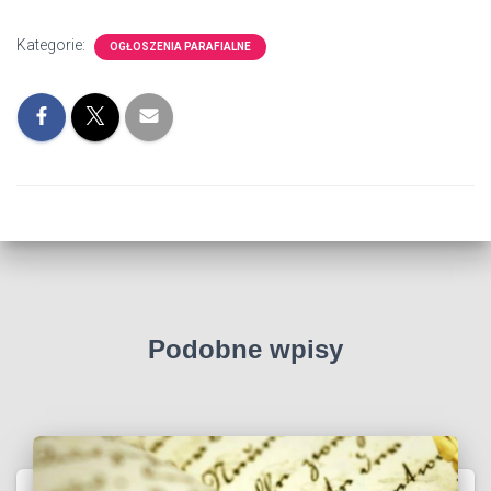
Kategorie:
OGŁOSZENIA PARAFIALNE
Podobne wpisy