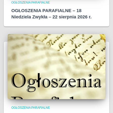
OGŁOSZENIA PARAFIALNE
OGŁOSZENIA PARAFIALNE – 18
Niedziela Zwykła – 22 sierpnia 2026 r.
OGŁOSZENIA PARAFIALNE