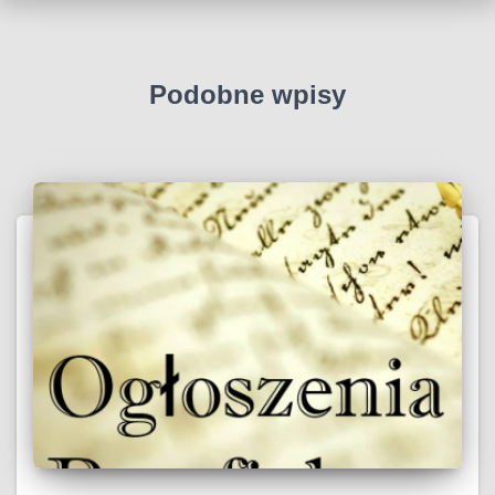
Podobne wpisy