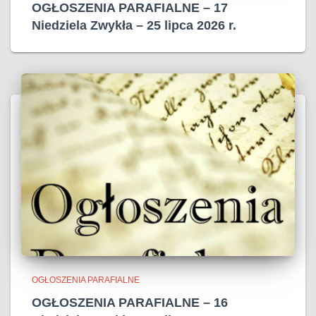
OGŁOSZENIA PARAFIALNE – 17
Niedziela Zwykła – 25 lipca 2026 r.
OGŁOSZENIA PARAFIALNE
OGŁOSZENIA PARAFIALNE – 16