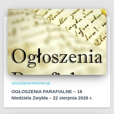
OGŁOSZENIA PARAFIALNE
OGŁOSZENIA PARAFIALNE – 18
Niedziela Zwykła – 22 sierpnia 2026 r.