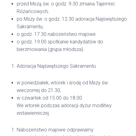
przed Mszą św. o godz. 9.30 zmiana Tajemnic
Różańcowych;
po Mszy św. o godz. 12.30 adoracja Najświętszego
Sakramentu,
o godz. 17.30 nabożeństwo majowe
o godz. 19.00 spotkanie kandydatów do
bierzmowania (grupa młodsza).
Adoracja Najświętszego Sakramentu:
w poniedziałek, wtorek i środę od Mszy św.
wieczornej do 21.30,
w czwartek od 15.00 do 18.00.
We wtorek podczas adoracji dyżur modlitwy
wstawienniczej.
Nabożeństwo majowe odprawiamy: