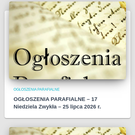
OGŁOSZENIA PARAFIALNE
OGŁOSZENIA PARAFIALNE – 17
Niedziela Zwykła – 25 lipca 2026 r.