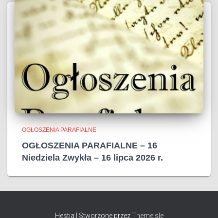
OGŁOSZENIA PARAFIALNE
OGŁOSZENIA PARAFIALNE – 16
Niedziela Zwykła – 16 lipca 2026 r.
Hestia | Stworzone przez
ThemeIsle