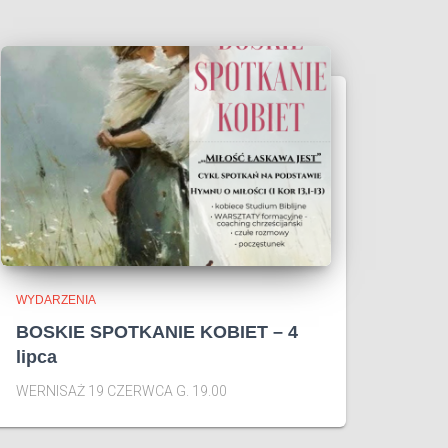
WYDARZENIA
BOSKIE SPOTKANIE KOBIET – 4
lipca
WERNISAŻ 19 CZERWCA G. 19.00