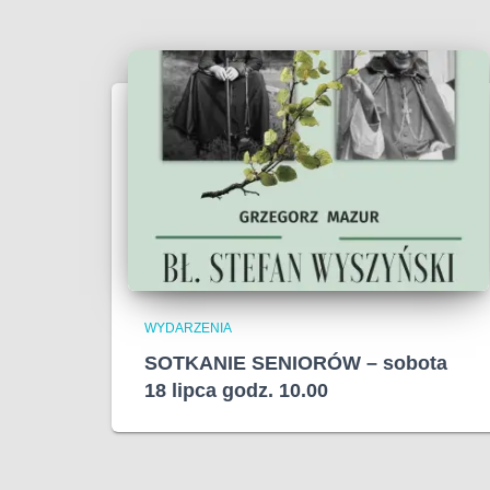
WYDARZENIA
SOTKANIE SENIORÓW – sobota
18 lipca godz. 10.00