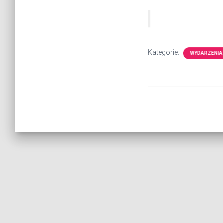
Kategorie:
WYDARZENIA