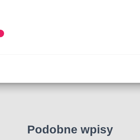
Podobne wpisy