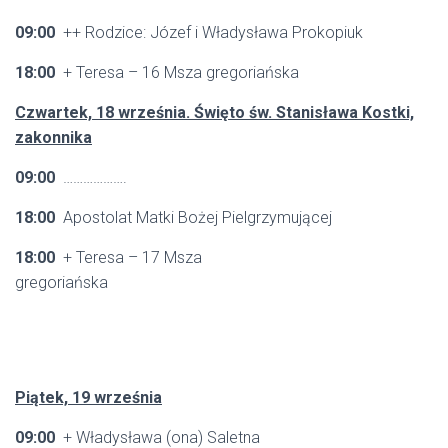
09:00
++ Rodzice: Józef i Władysława Prokopiuk
18:00
+ Teresa – 16 Msza gregoriańska
Czwartek, 18 września. Święto św. Stanisława Kostki,
zakonnika
09:00
……………….
18:00
Apostolat Matki Bożej Pielgrzymującej
18:00
+ Teresa – 17 Msza
gregoriańska
Piątek, 19 września
09:00
+ Władysława (ona) Saletna