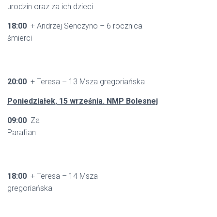
urodzin oraz za ich dzieci
18:00
+ Andrzej Senczyno – 6 rocznica
śmierci
20:00
+ Teresa – 13 Msza gregoriańska
Poniedziałek, 15 września. NMP Bolesnej
09:00
Za
Parafian
18:00
+ Teresa – 14 Msza
gregoriańska