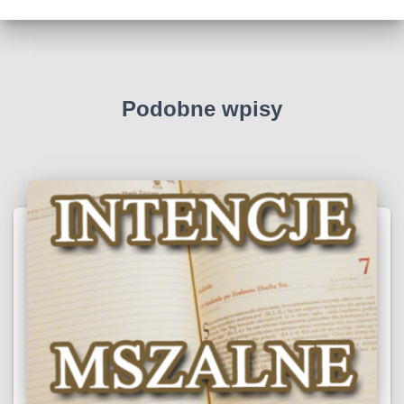
Podobne wpisy