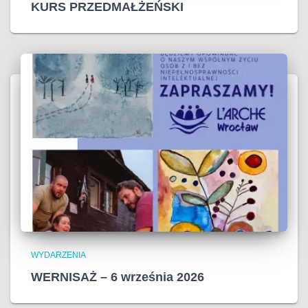
KURS PRZEDMAŁŻEŃSKI
WYDARZENIA
WERNISAŻ – 6 września 2026