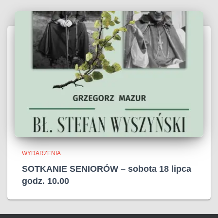
WYDARZENIA
SOTKANIE SENIORÓW – sobota 18 lipca
godz. 10.00