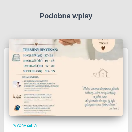
Podobne wpisy
WYDARZENIA