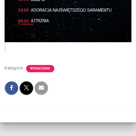
Kategorie:
WYDARZENIA