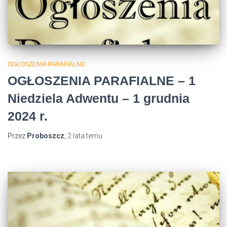
OGŁOSZENIA PARAFIALNE
OGŁOSZENIA PARAFIALNE – 1
Niedziela Adwentu – 1 grudnia
2024 r.
Przez
Proboszcz
,
2 lata
temu