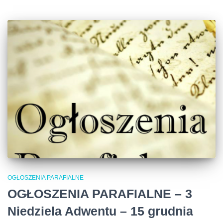
OGŁOSZENIA PARAFIALNE
OGŁOSZENIA PARAFIALNE – 3
Niedziela Adwentu – 15 grudnia