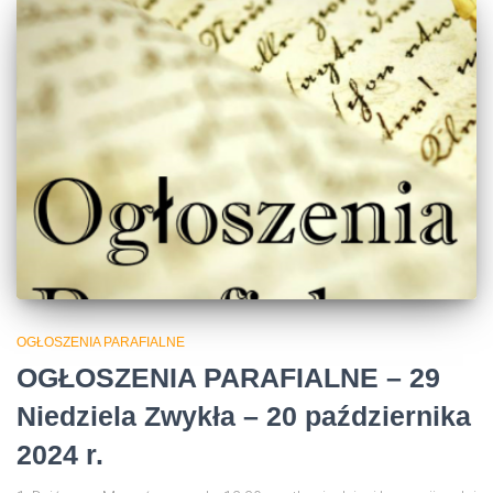
OGŁOSZENIA PARAFIALNE
OGŁOSZENIA PARAFIALNE – 29
Niedziela Zwykła – 20 października
2024 r.