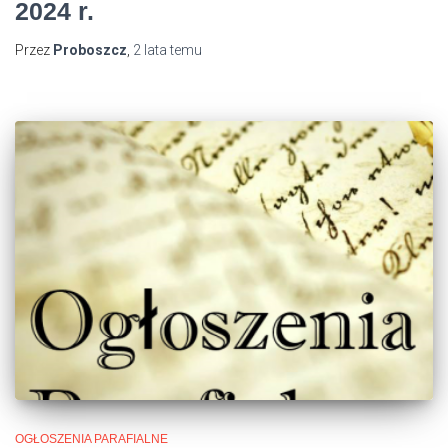
2024 r.
Przez
Proboszcz
,
2 lata
temu
OGŁOSZENIA PARAFIALNE