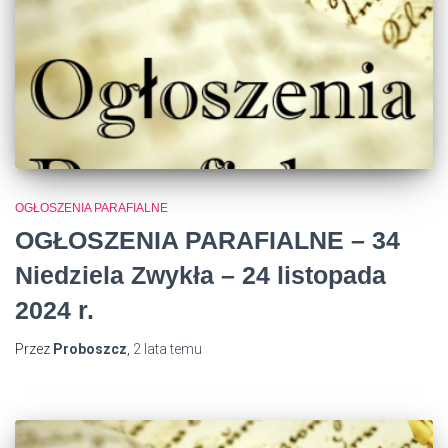
OGŁOSZENIA PARAFIALNE
OGŁOSZENIA PARAFIALNE – 34
Niedziela Zwykła – 24 listopada
2024 r.
Przez
Proboszcz
,
2 lata
temu