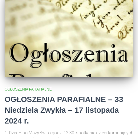
OGŁOSZENIA PARAFIALNE
OGŁOSZENIA PARAFIALNE – 33
Niedziela Zwykła – 17 listopada
2024 r.
1. Dziś: – po Mszy św. o godz. 12.30 spotkanie dzieci komunijnych