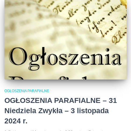
OGŁOSZENIA PARAFIALNE
OGŁOSZENIA PARAFIALNE – 31
Niedziela Zwykła – 3 listopada
2024 r.